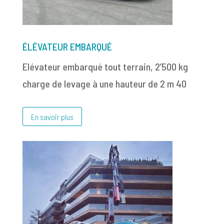
ÉLÉVATEUR EMBARQUÉ
Elévateur embarqué tout terrain, 2’500 kg
charge de levage à une hauteur de 2 m 40
En savoir plus