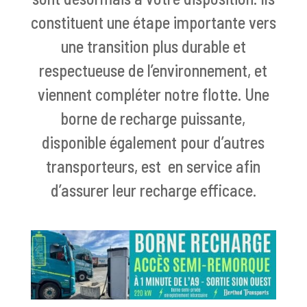
constituent une étape importante vers
une transition plus durable et
respectueuse de l’environnement, et
viennent compléter notre flotte. Une
borne de recharge puissante,
disponible également pour d’autres
transporteurs, est en service afin
d’assurer leur recharge efficace.