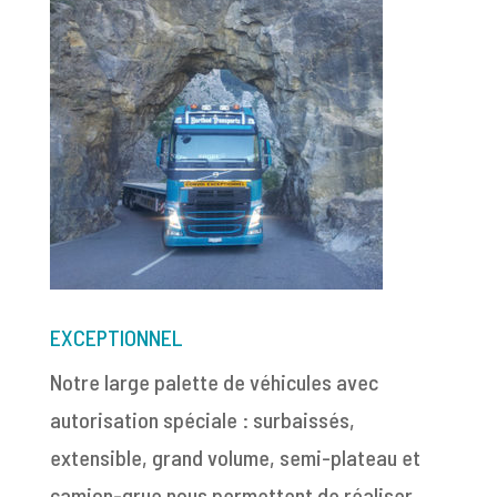
EXCEPTIONNEL
Notre large palette de véhicules avec
autorisation spéciale : surbaissés,
extensible, grand volume, semi-plateau et
camion-grue nous permettent de réaliser