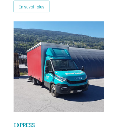
En savoir plus
EXPRESS