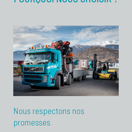
Nous respectons nos
promesses