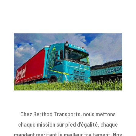
Chez Berthod Transports, nous mettons
chaque mission sur pied d’égalité, chaque
mandant méritant le meilleur traitement. Nos