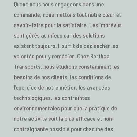
Quand nous nous engageons dans une
commande, nous mettons tout notre cœur et
savoir-faire pour la satisfaire. Les imprévus
sont gérés au mieux car des solutions
existent toujours. Il suffit de déclencher les
volontés pour y remédier. Chez Berthod
Transports, nous étudions constamment les
besoins de nos clients, les conditions de
l’exercice de notre métier, les avancées
technologiques, les contraintes
environnementales pour que la pratique de
notre activité soit la plus efficace et non-
contraignante possible pour chacune des