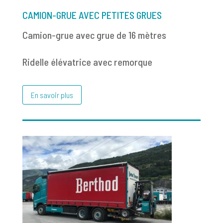
CAMION-GRUE AVEC PETITES GRUES
Camion-grue avec grue de 16 mètres
Ridelle élévatrice avec remorque
En savoir plus