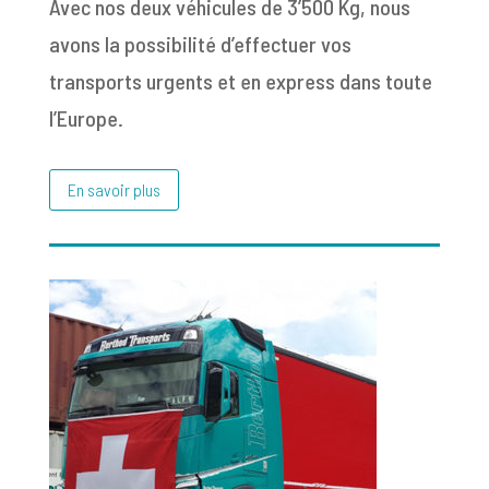
Avec nos deux véhicules de 3’500 Kg, nous
avons la possibilité d’effectuer vos
transports urgents et en express dans toute
l’Europe.
En savoir plus