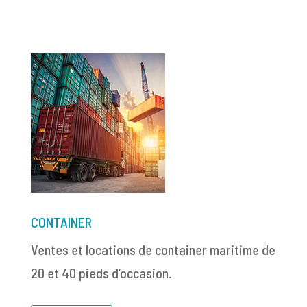
CONTAINER
Ventes et locations de container maritime de
20 et 40 pieds d’occasion.