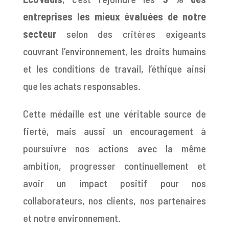
entreprises les mieux évaluées de notre
secteur
selon des critères exigeants
couvrant l’environnement, les droits humains
et les conditions de travail, l’éthique ainsi
que les achats responsables.
Cette médaille est une véritable source de
fierté, mais aussi un encouragement à
poursuivre nos actions avec la même
ambition, progresser continuellement et
avoir un impact positif pour nos
collaborateurs, nos clients, nos partenaires
et notre environnement.