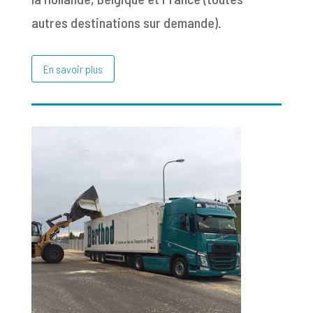
autres destinations sur demande).
En savoir plus