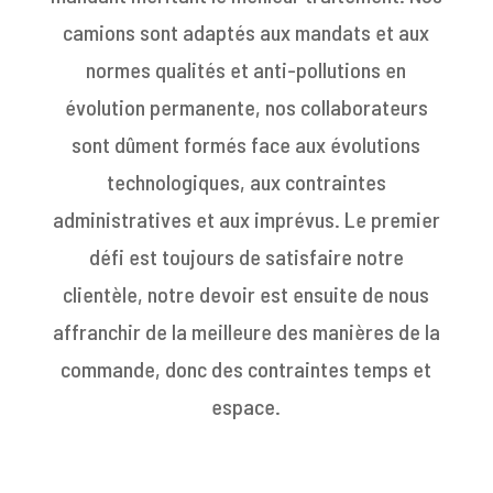
camions sont adaptés aux mandats et aux
normes qualités et anti-pollutions en
évolution permanente, nos collaborateurs
sont dûment formés face aux évolutions
technologiques, aux contraintes
administratives et aux imprévus. Le premier
défi est toujours de satisfaire notre
clientèle, notre devoir est ensuite de nous
affranchir de la meilleure des manières de la
commande, donc des contraintes temps et
espace.