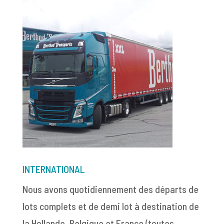
INTERNATIONAL
Nous avons quotidiennement des départs de
lots complets et de demi lot à destination de
la Hollande, Belgique et France (toutes