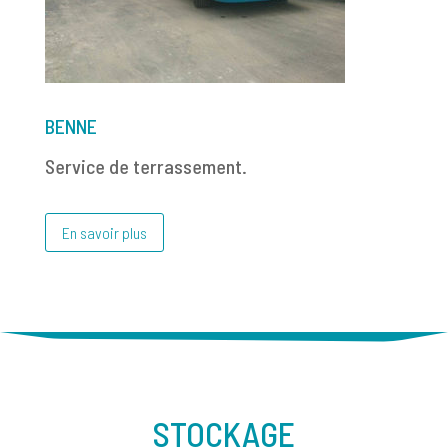
BENNE
Service de terrassement.
En savoir plus
STOCKAGE