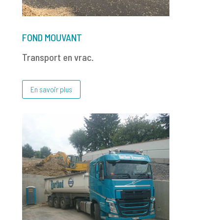
FOND MOUVANT
Transport en vrac.
En savoir plus