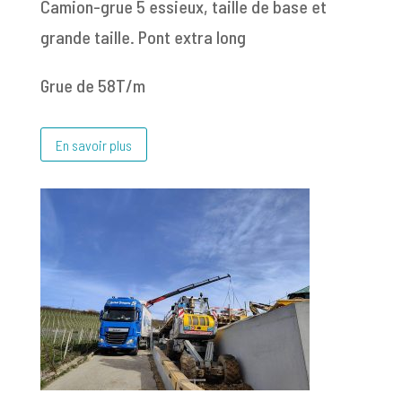
Camion-grue 5 essieux, taille de base et
grande taille. Pont extra long
Grue de 58T/m
En savoir plus