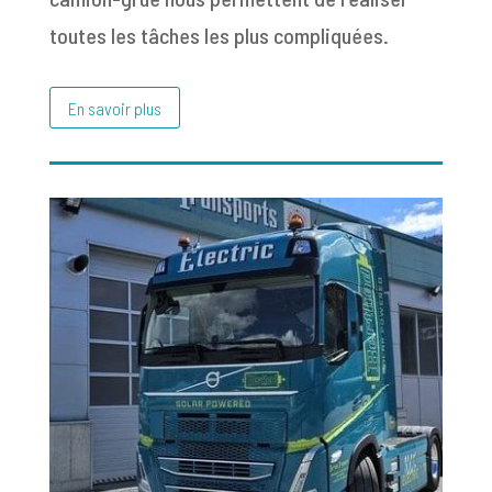
toutes les tâches les plus compliquées.
En savoir plus