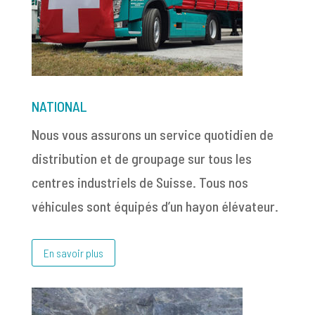
NATIONAL
Nous vous assurons un service quotidien de
distribution et de groupage sur tous les
centres industriels de Suisse. Tous nos
véhicules sont équipés d’un hayon élévateur.
En savoir plus