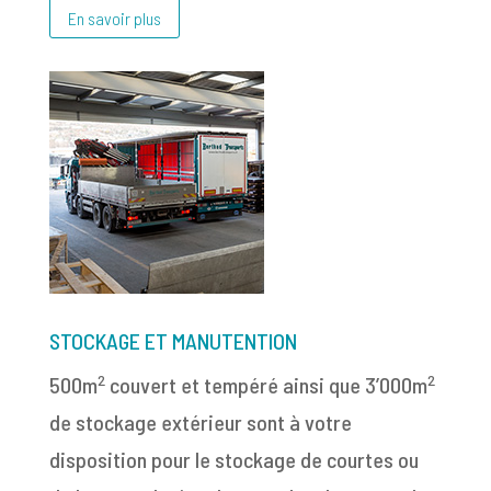
En savoir plus
STOCKAGE ET MANUTENTION
2
2
500m
couvert et tempéré ainsi que 3’000m
de stockage extérieur sont à votre
disposition pour le stockage de courtes ou