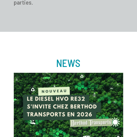
parties.
NEWS