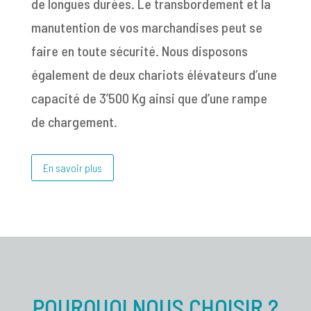
de longues durées. Le transbordement et la
manutention de vos marchandises peut se
faire en toute sécurité. Nous disposons
également de deux chariots élévateurs d’une
capacité de 3’500 Kg ainsi que d’une rampe
de chargement.
En savoir plus
POURQUOI NOUS CHOISIR ?