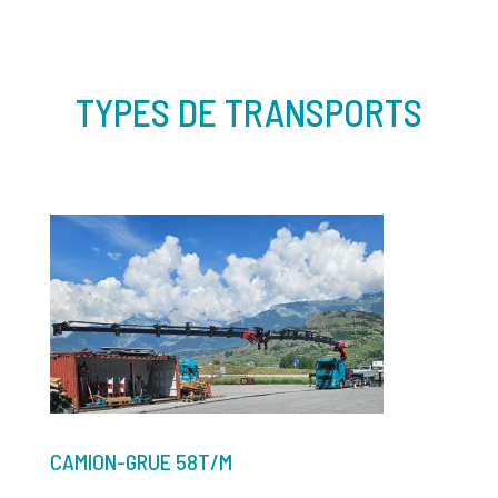
TYPES DE TRANSPORTS
CAMION-GRUE 58T/M