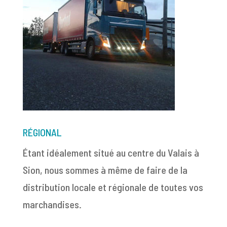
RÉGIONAL
Étant idéalement situé au centre du Valais à
Sion, nous sommes à même de faire de la
distribution locale et régionale de toutes vos
marchandises.