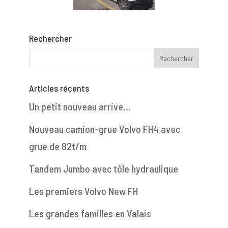
Rechercher
Articles récents
Un petit nouveau arrive…
Nouveau camion-grue Volvo FH4 avec
grue de 82t/m
Tandem Jumbo avec tôle hydraulique
Les premiers Volvo New FH
Les grandes familles en Valais