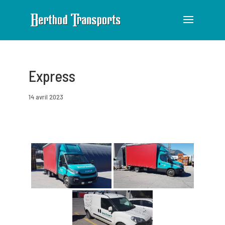
Express
14 avril 2023