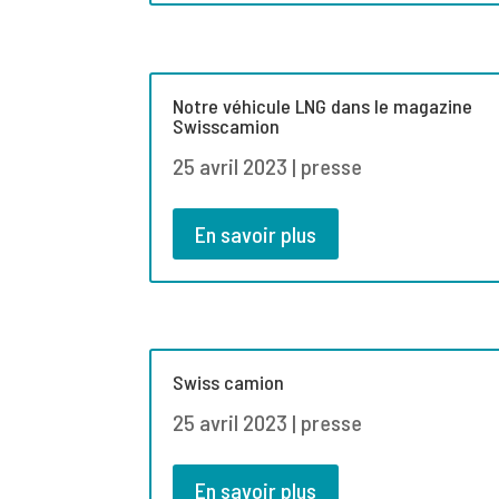
Notre véhicule LNG dans le magazine
Swisscamion
25 avril 2023
|
presse
En savoir plus
Swiss camion
25 avril 2023
|
presse
En savoir plus