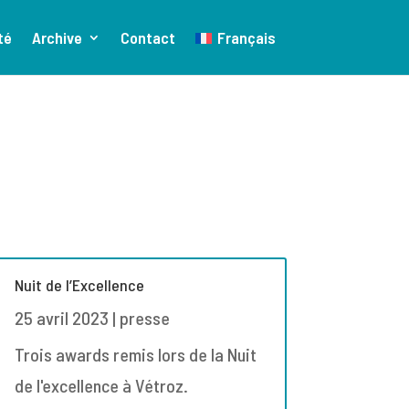
té
Archive
Contact
Français
Nuit de l’Excellence
25 avril 2023
|
presse
Trois awards remis lors de la Nuit
de l'excellence à Vétroz.