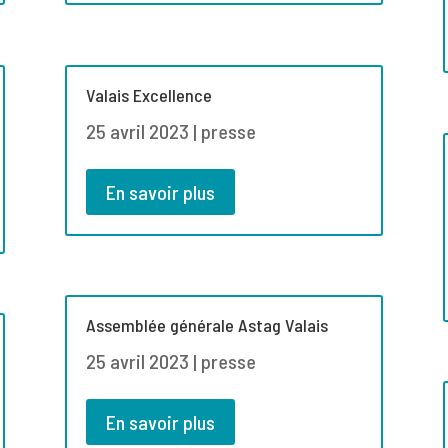
Valais Excellence
25 avril 2023
|
presse
En savoir plus
Assemblée générale Astag Valais
25 avril 2023
|
presse
En savoir plus