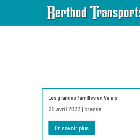
Les grandes familles en Valais
25 avril 2023
|
presse
En savoir plus