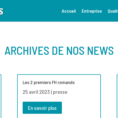
Accueil
Entreprise
Quali
ARCHIVES DE NOS NEWS
Les 2 premiers FH romands
25 avril 2023
|
presse
En savoir plus