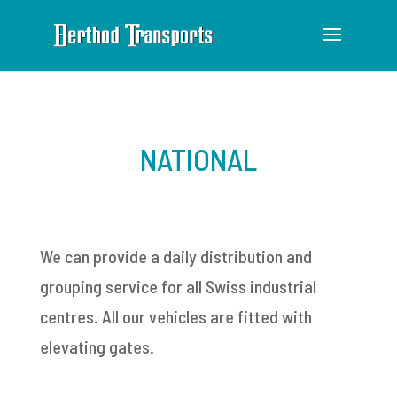
NATIONAL
We can provide a daily distribution and
grouping service for all Swiss industrial
centres. All our vehicles are fitted with
elevating gates.